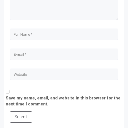
Save my name, email, and website in this browser for the
next time I comment.
Submit