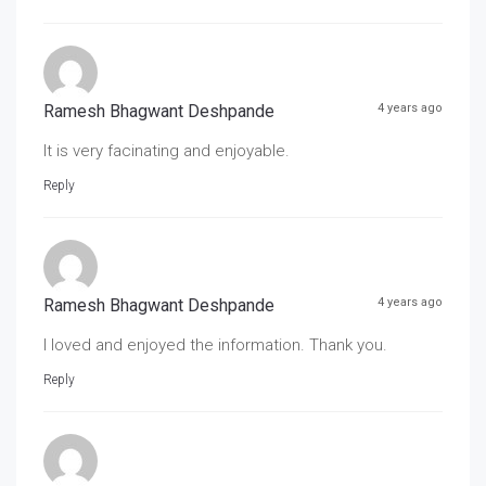
Ramesh Bhagwant Deshpande
4 years ago
It is very facinating and enjoyable.
Reply
Ramesh Bhagwant Deshpande
4 years ago
I loved and enjoyed the information. Thank you.
Reply