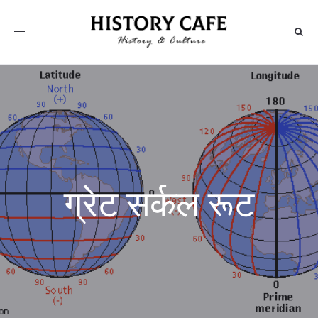
Toggle
navigation
ग्रेट सर्कल रूट