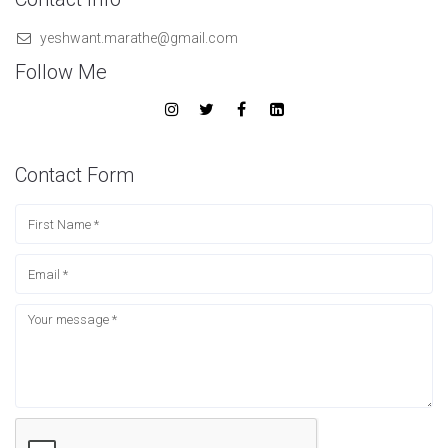
yeshwant.marathe@gmail.com
Follow Me
Contact Form